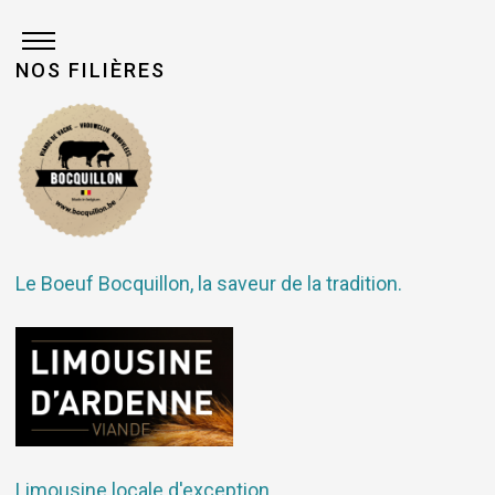
NOS FILIÈRES
Le Boeuf Bocquillon, la saveur de la tradition.
Limousine locale d'exception