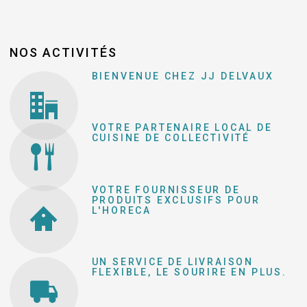
NOS ACTIVITÉS
BIENVENUE CHEZ JJ DELVAUX
VOTRE PARTENAIRE LOCAL DE
CUISINE DE COLLECTIVITÉ
VOTRE FOURNISSEUR DE
PRODUITS EXCLUSIFS POUR
L'HORECA
UN SERVICE DE LIVRAISON
FLEXIBLE, LE SOURIRE EN PLUS.