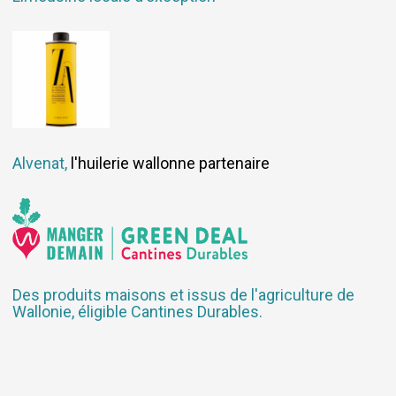
Alvenat,
l'huilerie wallonne partenaire
Des produits maisons et issus de l'agriculture de
Wallonie, éligible Cantines Durables.