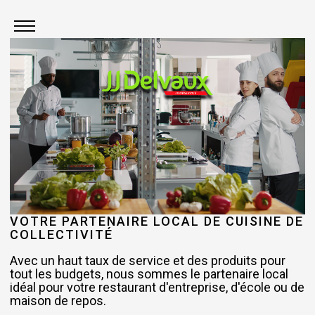
VOTRE PARTENAIRE LOCAL DE CUISINE DE
COLLECTIVITÉ
Avec un haut taux de service et des produits pour
tout les budgets, nous sommes le partenaire local
idéal pour votre restaurant d'entreprise, d'école ou de
maison de repos.