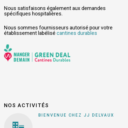
Nous satisfaisons également aux demandes
spécifiques hospitalières.
Nous sommes fournisseurs autorisé pour votre
établissement labélisé
cantines durables
NOS ACTIVITÉS
BIENVENUE CHEZ JJ DELVAUX