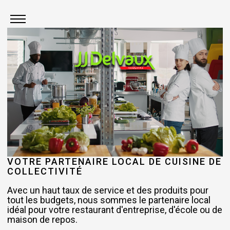
VOTRE PARTENAIRE LOCAL DE CUISINE DE
COLLECTIVITÉ
Avec un haut taux de service et des produits pour
tout les budgets, nous sommes le partenaire local
idéal pour votre restaurant d'entreprise, d'école ou de
maison de repos.