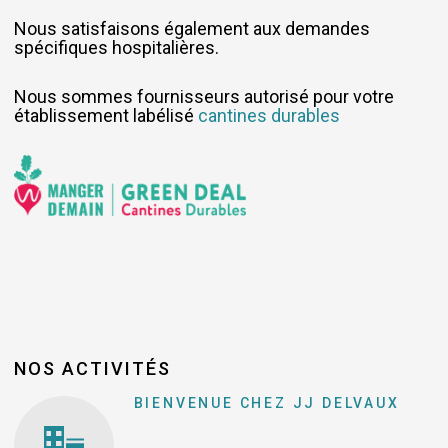
Nous satisfaisons également aux demandes
spécifiques hospitalières.
Nous sommes fournisseurs autorisé pour votre
établissement labélisé
cantines durables
NOS ACTIVITÉS
BIENVENUE CHEZ JJ DELVAUX