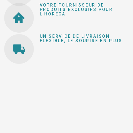
VOTRE FOURNISSEUR DE
PRODUITS EXCLUSIFS POUR
L'HORECA
UN SERVICE DE LIVRAISON
FLEXIBLE, LE SOURIRE EN PLUS.