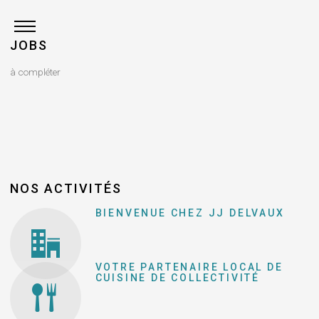
JOBS
à compléter
NOS ACTIVITÉS
BIENVENUE CHEZ JJ DELVAUX
VOTRE PARTENAIRE LOCAL DE
CUISINE DE COLLECTIVITÉ